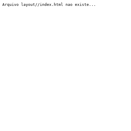
Arquivo layout//index.html nao existe...